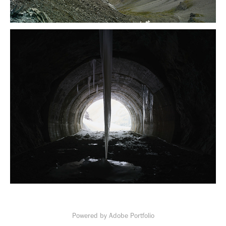
Powered by
Adobe Portfolio