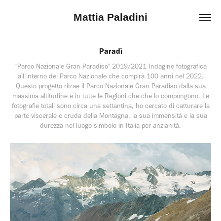
Mattia Paladini
Paradì
“Parco Nazionale Gran Paradiso" 2019/2021 Indagine fotografica
all’interno del Parco Nazionale che compirà 100 anni nel 2022.
Questo progetto ritrae il Parco Nazionale Gran Paradiso dalla sua
massima altitudine e in tutte le Regioni che che lo compongono. Le
fotografie totali sono circa una settantina, ho cercato di catturare la
parte viscerale e cruda della Montagna, la sua immensità e la sua
durezza nel luogo simbolo in Italia per anzianità.