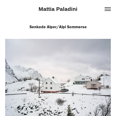
Mattia Paladini
Senkede Alper/Alpi Sommerse